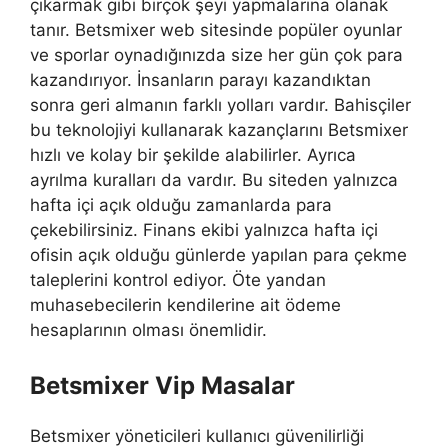
çıkarmak gibi birçok şeyi yapmalarına olanak
tanır. Betsmixer web sitesinde popüler oyunlar
ve sporlar oynadığınızda size her gün çok para
kazandırıyor. İnsanların parayı kazandıktan
sonra geri almanın farklı yolları vardır. Bahisçiler
bu teknolojiyi kullanarak kazançlarını Betsmixer
hızlı ve kolay bir şekilde alabilirler. Ayrıca
ayrılma kuralları da vardır. Bu siteden yalnızca
hafta içi açık olduğu zamanlarda para
çekebilirsiniz. Finans ekibi yalnızca hafta içi
ofisin açık olduğu günlerde yapılan para çekme
taleplerini kontrol ediyor. Öte yandan
muhasebecilerin kendilerine ait ödeme
hesaplarının olması önemlidir.
Betsmixer Vip Masalar
Betsmixer yöneticileri kullanıcı güvenilirliği