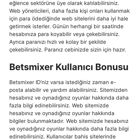
eğlence sektörüne üye olarak katılabilirsiniz.
Web yöneticileri, daha fazla kişi onları kullanmak
için para ödediğinde web sitelerini daha iyi hale
getirmek isterler. Günün herhangi bir saatinde
hesabınıza para koyabilir veya çekebilirsiniz.
Ayrıca paranızı hızlı ve kolay bir şekilde
çekebilirsiniz. Paranız cebinizde sizin için hazır.
Betsmixer Kullanıcı Bonusu
Betsmixer ID’niz varsa istediğiniz zaman e-
posta alabilir ve yardım alabilirsiniz. Sitemizden
hesabınız ve oynadığınız oyunlar hakkında daha
fazla bilgi edinebilirsiniz. Web sitemizde
hesabınız ve oynadığınız oyunlar hakkında
bilgiler bulunmaktadır. Web sitemizde hesabınız
ve oynadığınız oyunlar hakkında daha fazla bilgi
edinebilirsiniz. Kullanıcılar bahis sitelerinde