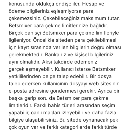
konusunda oldukça endişeliler. Hesap ve
ödeme bilgileriniz eşleşmiyorsa para
çekemezsiniz. Çekebileceğiniz maksimum tutar,
Betsmixer para çekme limitlerinize bağlıdır.
Birçok bahisçi Betsmixer para çekme limitleriyle
ilgileniyor. Öncelikle siteden para çekilebilmesi
için kayıt sırasında verilen bilgilerin doğru olması
gerekmektedir. Bankanız ve kişisel bilgileriniz
aynı olmalıdır. Aksi takdirde ödemeniz
gerçekleşmeyebilir. Kullanıcı isterse Betsmixer
yetkililerinden belge talep edebilir. Bir dosya
talep ederken kullanıcının dosyayı web sitesinin
e-posta adresine göndermesi gerekir. Ayrıca bir
başka garip soru da Betsmixer para çekme
limitleridir. Farklı bahis türleri arasından seçim
yapabilir, canlı maçları izleyebilir ve daha fazla
bilgiye ulaşabilirsiniz. Bu sitede oynanacak pek
çok oyun var ve farklı kategorilerde farklı türde