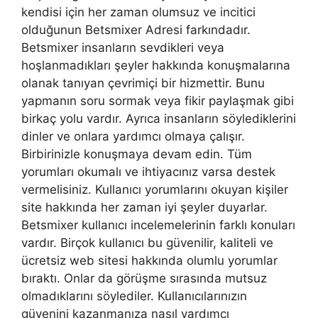
kendisi için her zaman olumsuz ve incitici
olduğunun Betsmixer Adresi farkındadır.
Betsmixer insanların sevdikleri veya
hoşlanmadıkları şeyler hakkında konuşmalarına
olanak tanıyan çevrimiçi bir hizmettir. Bunu
yapmanın soru sormak veya fikir paylaşmak gibi
birkaç yolu vardır. Ayrıca insanların söylediklerini
dinler ve onlara yardımcı olmaya çalışır.
Birbirinizle konuşmaya devam edin. Tüm
yorumları okumalı ve ihtiyacınız varsa destek
vermelisiniz. Kullanıcı yorumlarını okuyan kişiler
site hakkında her zaman iyi şeyler duyarlar.
Betsmixer kullanıcı incelemelerinin farklı konuları
vardır. Birçok kullanıcı bu güvenilir, kaliteli ve
ücretsiz web sitesi hakkında olumlu yorumlar
bıraktı. Onlar da görüşme sırasında mutsuz
olmadıklarını söylediler. Kullanıcılarınızın
güvenini kazanmanıza nasıl yardımcı