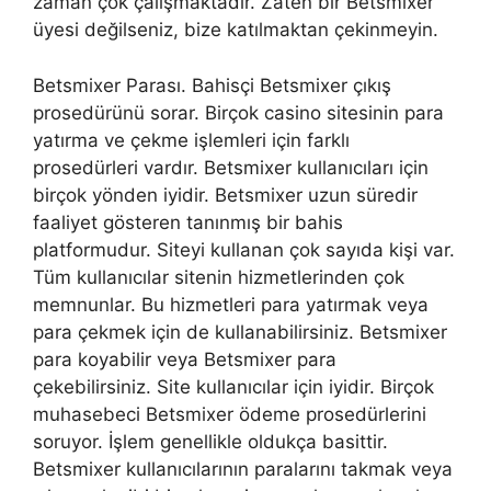
zaman çok çalışmaktadır. Zaten bir Betsmixer
üyesi değilseniz, bize katılmaktan çekinmeyin.
Betsmixer Parası. Bahisçi Betsmixer çıkış
prosedürünü sorar. Birçok casino sitesinin para
yatırma ve çekme işlemleri için farklı
prosedürleri vardır. Betsmixer kullanıcıları için
birçok yönden iyidir. Betsmixer uzun süredir
faaliyet gösteren tanınmış bir bahis
platformudur. Siteyi kullanan çok sayıda kişi var.
Tüm kullanıcılar sitenin hizmetlerinden çok
memnunlar. Bu hizmetleri para yatırmak veya
para çekmek için de kullanabilirsiniz. Betsmixer
para koyabilir veya Betsmixer para
çekebilirsiniz. Site kullanıcılar için iyidir. Birçok
muhasebeci Betsmixer ödeme prosedürlerini
soruyor. İşlem genellikle oldukça basittir.
Betsmixer kullanıcılarının paralarını takmak veya