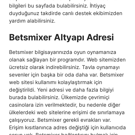
bilgileri bu sayfada bulabilirsiniz. İhtiyaç
duyduğunuz takdirde canlı destek ekibimizden
yardım alabilirsiniz.
Betsmixer Altyapı Adresi
Betsmixer bilgisayarınızda oyun oynamanıza
olanak sağlayan bir programdır. Web sitemizden
ücretsiz olarak indirebilirsiniz. Tavla oynamayı
sevenler için başka bir oda daha var. Betsmixer
web sitesi kullanımı kolaylaştırmak için
değiştirildi. Yeni adresi ve daha fazla bilgiyi
burada bulabilirsiniz. Ülkemizde çevrimiçi
casinolara izin verilmektedir, bu nedenle diğer
ülkelerdeki web sitelerine erişimi de sınırlamaya
çalışıyoruz. Betsmixer gerekli evrakları var.
Erişim kısıtlanınca adres değiştiği için kullanıcıda