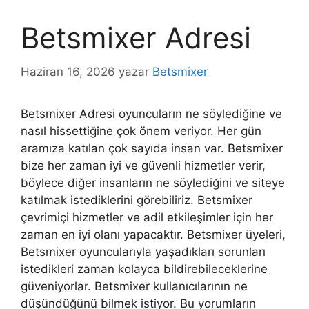
Betsmixer Adresi
Haziran 16, 2026
yazar
Betsmixer
Betsmixer Adresi oyuncuların ne söylediğine ve
nasıl hissettiğine çok önem veriyor. Her gün
aramıza katılan çok sayıda insan var. Betsmixer
bize her zaman iyi ve güvenli hizmetler verir,
böylece diğer insanların ne söylediğini ve siteye
katılmak istediklerini görebiliriz. Betsmixer
çevrimiçi hizmetler ve adil etkileşimler için her
zaman en iyi olanı yapacaktır. Betsmixer üyeleri,
Betsmixer oyuncularıyla yaşadıkları sorunları
istedikleri zaman kolayca bildirebileceklerine
güveniyorlar. Betsmixer kullanıcılarının ne
düşündüğünü bilmek istiyor. Bu yorumların