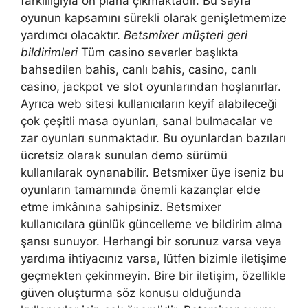
farklılığıyla ön plana çıkmaktadır. Bu sayfa
oyunun kapsamını sürekli olarak genişletmemize
yardımcı olacaktır.
Betsmixer müşteri geri
bildirimleri
Tüm casino severler başlıkta
bahsedilen bahis, canlı bahis, casino, canlı
casino, jackpot ve slot oyunlarından hoşlanırlar.
Ayrıca web sitesi kullanıcıların keyif alabileceği
çok çeşitli masa oyunları, sanal bulmacalar ve
zar oyunları sunmaktadır. Bu oyunlardan bazıları
ücretsiz olarak sunulan demo sürümü
kullanılarak oynanabilir. Betsmixer üye iseniz bu
oyunların tamamında önemli kazançlar elde
etme imkânına sahipsiniz. Betsmixer
kullanıcılara günlük güncelleme ve bildirim alma
şansı sunuyor. Herhangi bir sorunuz varsa veya
yardıma ihtiyacınız varsa, lütfen bizimle iletişime
geçmekten çekinmeyin. Bire bir iletişim, özellikle
güven oluşturma söz konusu olduğunda