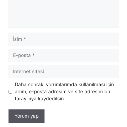
İsim
E-
posta
İnternet
sitesi
Daha sonraki yorumlarımda kullanılması için
adım, e-posta adresim ve site adresim bu
tarayıcıya kaydedilsin.