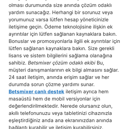
olması durumunda size anında çözüm odaklı
yardım sunacağız. Herhangi bir sorunuz veya
yorumunuz varsa lütfen hesap yöneticinizle
iletişime geçin. Ödeme teknolojisine ilişkin ek
ayrıntılar için lütfen sağlanan kaynaklara bakın.
Bonuslar ve promosyonlarla ilgili ek ayrıntılar için
lütfen sağlanan kaynaklara bakın. Size gerekli
lisans ve sistem bilgilerini sağlama olanağına
sahibiz.
Betsmixer çözüm odaklı ekibi
Bu,
müşteri danışmanlarının ek bilgi almasını sağlar.
24 saat iletişim, anında erişim sağlar ve her
durumda sorun çözme yardımı sunar.
Betsmixer canlı destek
iletişim ayrıca hem
masaüstü hem de mobil versiyonlar için
değerlendirilmektedir. Nerede olursanız olun,
akıllı telefonunuzu veya tabletinizi cihazınızla
eşleştirdiğiniz anda ana ekranınızdan anında
bağlantı kurabilir ve iletişim kurabilirsiniz.