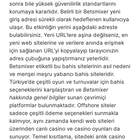
sonra bile yüksek güvenilirlik standartlarını
korumaya kararlıdır. Belirli bir Betsmixer yeni
giriş adresi sürekli olarak hedeflenen kullanıcıya
ulaşır. Bu etkinliğin yerini aşağıdaki adreste
bulabilirsiniz. Yeni URL’lere aşina değilseniz, en
yeni web sitelerine ve verilere anında erişmek
için sağlanan URL’yi kopyalayıp tarayıcınızın
adres çubuğuna yapıştırmanız yeterlidir.
Betsmixer etiketli bu bahis sitelerinin asıl nedeni
ve menşei meşru yabancı bahis siteleridir.
Türkiye’de çeşitli oyun ve turnuvalar için bahis
seçeneklerini karşılaştıran ve
Betsmixer
hakkında genel bilgiler
sunan çevrimiçi
platformlar bulunmaktadır. Offshore siteler
sadece çeşitli ödeme seçenekleri sunmakla
kalmıyor, aynı zamanda kendi web siteleri
üzerinden canlı casino ve casino oyunları da
sunuyor. Temel kısıtlama, sitedeki anlık casino