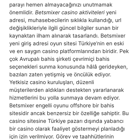
parayı hemen almayacağınızı unutmamak
önemlidir.
Betsmixer casino aktiviteleri
yeni
adresi, muhasebecilerin sıklıkla kullandığı, url
değişiklikleriyle ilgili güncel bilgiler sunan bir
kaynaktan ilham alınarak tasarlandı. Betsmixer
yeni giriş adresi oyun sitesi Türkiye’nin en eski
ve en saygın casino platformlarından biridir. Pek
çok Avrupalı ​​bahis şirketi çevrimiçi bahis
seçenekleri sunma konusunda hâlâ gerideyken,
bazıları zaten yetişmiş ve öncülük ediyor.
Yetkisiz casino kuruluşları, düzenli
müşterilerden aldıkları destekten yararlanarak
hizmetlerini bu yolla sunmaya devam ediyor.
Betsmixer engelli oyunu offshore bir bahis
sitesidir ancak benzersiz bir özelliğe sahiptir. Bu
casino sitesine Türkiye pazarı dışında yabancı
bir casino olarak faaliyet göstermeyi planladığı
için izin verilmiyor. Görev ve taahhütlerinin