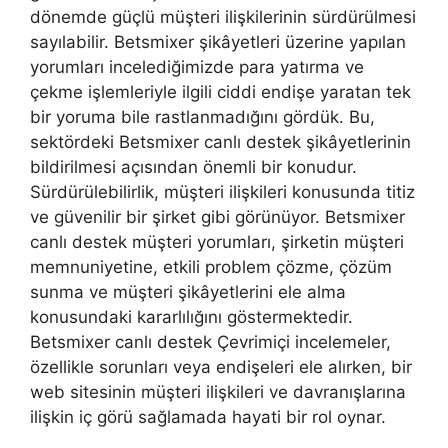
dönemde güçlü müşteri ilişkilerinin sürdürülmesi
sayılabilir. Betsmixer şikâyetleri üzerine yapılan
yorumları incelediğimizde para yatırma ve
çekme işlemleriyle ilgili ciddi endişe yaratan tek
bir yoruma bile rastlanmadığını gördük. Bu,
sektördeki Betsmixer canlı destek şikâyetlerinin
bildirilmesi açısından önemli bir konudur.
Sürdürülebilirlik, müşteri ilişkileri konusunda titiz
ve güvenilir bir şirket gibi görünüyor. Betsmixer
canlı destek müşteri yorumları, şirketin müşteri
memnuniyetine, etkili problem çözme, çözüm
sunma ve müşteri şikâyetlerini ele alma
konusundaki kararlılığını göstermektedir.
Betsmixer canlı destek Çevrimiçi incelemeler,
özellikle sorunları veya endişeleri ele alırken, bir
web sitesinin müşteri ilişkileri ve davranışlarına
ilişkin iç görü sağlamada hayati bir rol oynar.