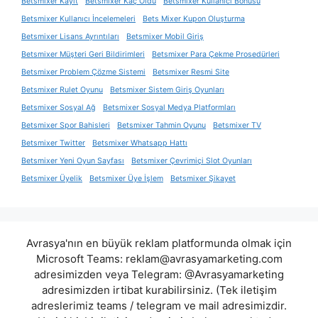
Betsmixer Kayıt
Betsmixer Kaç Oldu
Betsmixer Kullanıcı Bonusu
Betsmixer Kullanıcı İncelemeleri
Bets Mixer Kupon Oluşturma
Betsmixer Lisans Ayrıntıları
Betsmixer Mobil Giriş
Betsmixer Müşteri Geri Bildirimleri
Betsmixer Para Çekme Prosedürleri
Betsmixer Problem Çözme Sistemi
Betsmixer Resmi Site
Betsmixer Rulet Oyunu
Betsmixer Sistem Giriş Oyunları
Betsmixer Sosyal Ağ
Betsmixer Sosyal Medya Platformları
Betsmixer Spor Bahisleri
Betsmixer Tahmin Oyunu
Betsmixer TV
Betsmixer Twitter
Betsmixer Whatsapp Hattı
Betsmixer Yeni Oyun Sayfası
Betsmixer Çevrimiçi Slot Oyunları
Betsmixer Üyelik
Betsmixer Üye İşlem
Betsmixer Şikayet
Avrasya'nın en büyük reklam platformunda olmak için
Microsoft Teams:
reklam@avrasyamarketing.com
adresimizden veya Telegram: @Avrasyamarketing
adresimizden irtibat kurabilirsiniz. (Tek iletişim
adreslerimiz teams / telegram ve mail adresimizdir.