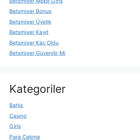
Betsmixer Mobil Giriş
Betsmixer Bonus
Betsmixer Üyelik
Betsmixer Kayıt
Betsmixer Kaç Oldu
Betsmixer Güvenilir Mi
Kategoriler
Bahis
Casino
Giriş
Para Çekme