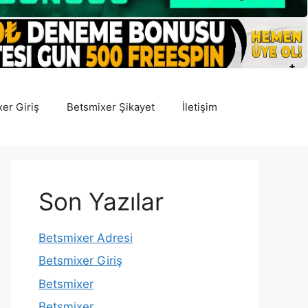
er Giriş
Betsmixer Şikayet
İletişim
Son Yazılar
Betsmixer Adresi
Betsmixer Giriş
Betsmixer
Betsmixer