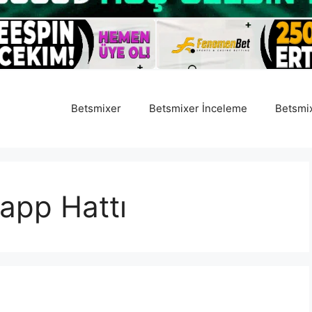
Betsmixer
Betsmixer İnceleme
Betsmix
app Hattı