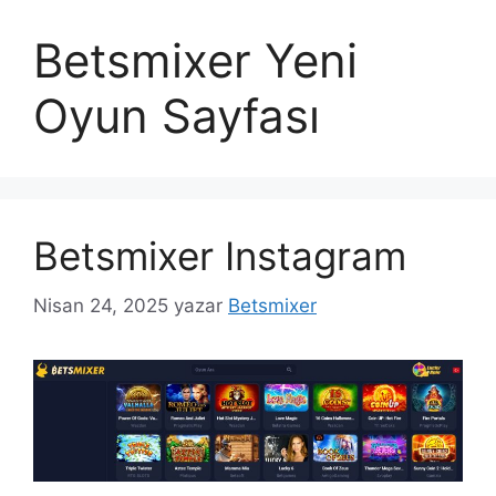
Betsmixer Yeni
Oyun Sayfası
Betsmixer Instagram
Nisan 24, 2025
yazar
Betsmixer