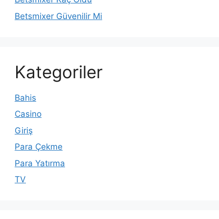
Betsmixer Güvenilir Mi
Kategoriler
Bahis
Casino
Giriş
Para Çekme
Para Yatırma
TV