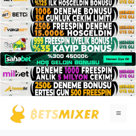
İçeriğe
atla
Menü