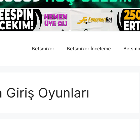
Betsmixer
Betsmixer İnceleme
Betsmix
 Giriş Oyunları