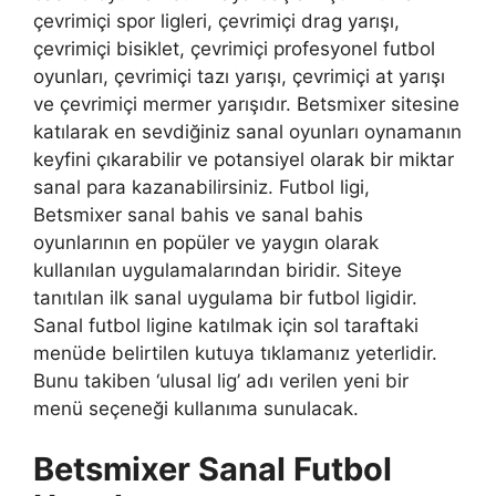
çevrimiçi spor ligleri, çevrimiçi drag yarışı,
çevrimiçi bisiklet, çevrimiçi profesyonel futbol
oyunları, çevrimiçi tazı yarışı, çevrimiçi at yarışı
ve çevrimiçi mermer yarışıdır. Betsmixer sitesine
katılarak en sevdiğiniz sanal oyunları oynamanın
keyfini çıkarabilir ve potansiyel olarak bir miktar
sanal para kazanabilirsiniz. Futbol ligi,
Betsmixer sanal bahis ve sanal bahis
oyunlarının en popüler ve yaygın olarak
kullanılan uygulamalarından biridir. Siteye
tanıtılan ilk sanal uygulama bir futbol ligidir.
Sanal futbol ligine katılmak için sol taraftaki
menüde belirtilen kutuya tıklamanız yeterlidir.
Bunu takiben ‘ulusal lig’ adı verilen yeni bir
menü seçeneği kullanıma sunulacak.
Betsmixer Sanal Futbol