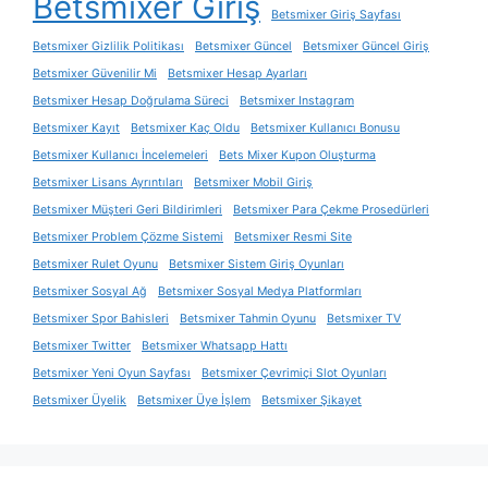
Betsmixer Giriş
Betsmixer Giriş Sayfası
Betsmixer Gizlilik Politikası
Betsmixer Güncel
Betsmixer Güncel Giriş
Betsmixer Güvenilir Mi
Betsmixer Hesap Ayarları
Betsmixer Hesap Doğrulama Süreci
Betsmixer Instagram
Betsmixer Kayıt
Betsmixer Kaç Oldu
Betsmixer Kullanıcı Bonusu
Betsmixer Kullanıcı İncelemeleri
Bets Mixer Kupon Oluşturma
Betsmixer Lisans Ayrıntıları
Betsmixer Mobil Giriş
Betsmixer Müşteri Geri Bildirimleri
Betsmixer Para Çekme Prosedürleri
Betsmixer Problem Çözme Sistemi
Betsmixer Resmi Site
Betsmixer Rulet Oyunu
Betsmixer Sistem Giriş Oyunları
Betsmixer Sosyal Ağ
Betsmixer Sosyal Medya Platformları
Betsmixer Spor Bahisleri
Betsmixer Tahmin Oyunu
Betsmixer TV
Betsmixer Twitter
Betsmixer Whatsapp Hattı
Betsmixer Yeni Oyun Sayfası
Betsmixer Çevrimiçi Slot Oyunları
Betsmixer Üyelik
Betsmixer Üye İşlem
Betsmixer Şikayet