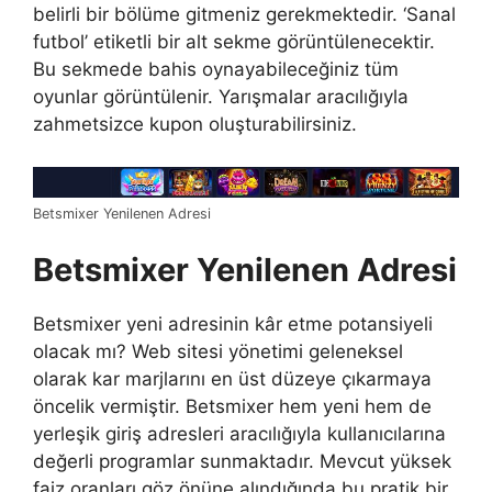
belirli bir bölüme gitmeniz gerekmektedir. ‘Sanal
futbol’ etiketli bir alt sekme görüntülenecektir.
Bu sekmede bahis oynayabileceğiniz tüm
oyunlar görüntülenir. Yarışmalar aracılığıyla
zahmetsizce kupon oluşturabilirsiniz.
Betsmixer Yenilenen Adresi
Betsmixer Yenilenen Adresi
Betsmixer yeni adresinin kâr etme potansiyeli
olacak mı? Web sitesi yönetimi geleneksel
olarak kar marjlarını en üst düzeye çıkarmaya
öncelik vermiştir. Betsmixer hem yeni hem de
yerleşik giriş adresleri aracılığıyla kullanıcılarına
değerli programlar sunmaktadır. Mevcut yüksek
faiz oranları göz önüne alındığında bu pratik bir