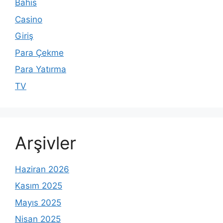
Bahis
Casino
Giriş
Para Çekme
Para Yatırma
TV
Arşivler
Haziran 2026
Kasım 2025
Mayıs 2025
Nisan 2025