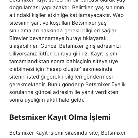
doğrulaması yapılacaktır. Belirtilen yaş sınırının
altındaki kişiler etkinliğe katılamayacaktır. Web
sitesinin şart ve koşulları Betsmixer yaş
sınırlamaları hakkında gerekli bilgileri sağlar.
Bireyler beyannameye burayı tıklayarak
ulaşabilirler. Güncel Betsmixer giriş adresinizi
biliyorsanız lütfen buraya giriniz. Kayıt işlemi
tamamlandıktan sonra bahisçinin siteye üye
olabilmesi için ‘hesap oluştur’ sekmesinde
sitenin istediği gerekli bilgileri göndermesi
gerekmektedir. Bunu gönderip Betsmixer üyelik
sorularına güncel adresim ile yanıt verdikten
sonra üyeliğim aktif hale geldi.
Betsmixer Kayıt Olma İşlemi
Betsmixer Kayıt işlemi sırasında site, Betsmixer