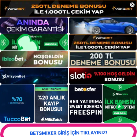
×
BETSMIXER GİRİŞ İÇİN TIKLAYINIZ!