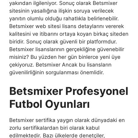
yakından ilgileniyor. Sonuç olarak Betsmixer
sitesinin yasallığına ilişkin soruya verilecek
yanıtın olumlu olduğu rahatlıkla belirlenebilir.
Betsmixer web sitesi lisans detaylarını vererek
kalitesini ve itibarını ortaya koyan birkaç siteden
biridir. Sonuç olarak güvenli bir platformdur.
Betsmixer lisanslarının gerçekliğine güvenebilir
misiniz? Bu yüzden her gün binlerce yeni üye
çekiyoruz. Betsmixer Ancak bu lisansların
güvenilirliğinin sorgulanması önemlidir.
Betsmixer Profesyonel
Futbol Oyunları
Betsmixer sertifika yaygın olarak dünyadaki en
zorlu sertifikalardan biri olarak kabul
edilmektedir. Bazı ülkelerde denetçiler,