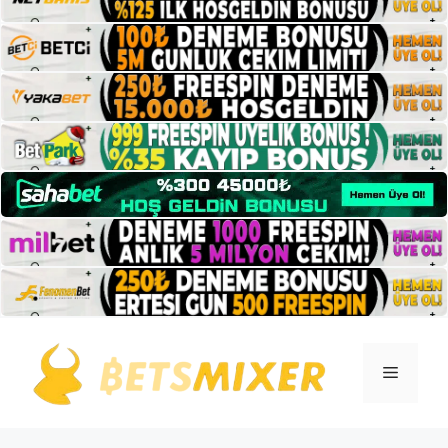
İçeriğe
atla
Menü