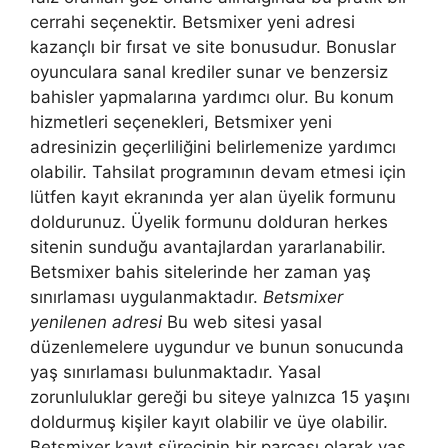
cerrahi seçenektir. Betsmixer yeni adresi
kazançlı bir fırsat ve site bonusudur. Bonuslar
oyunculara sanal krediler sunar ve benzersiz
bahisler yapmalarına yardımcı olur. Bu konum
hizmetleri seçenekleri, Betsmixer yeni
adresinizin geçerliliğini belirlemenize yardımcı
olabilir. Tahsilat programının devam etmesi için
lütfen kayıt ekranında yer alan üyelik formunu
doldurunuz. Üyelik formunu dolduran herkes
sitenin sunduğu avantajlardan yararlanabilir.
Betsmixer bahis sitelerinde her zaman yaş
sınırlaması uygulanmaktadır.
Betsmixer
yenilenen adresi
Bu web sitesi yasal
düzenlemelere uygundur ve bunun sonucunda
yaş sınırlaması bulunmaktadır. Yasal
zorunluluklar gereği bu siteye yalnızca 15 yaşını
doldurmuş kişiler kayıt olabilir ve üye olabilir.
Betsmixer kayıt sürecinin bir parçası olarak yaş