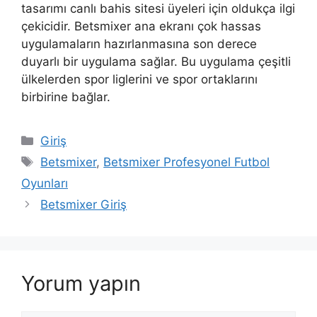
tasarımı canlı bahis sitesi üyeleri için oldukça ilgi
çekicidir. Betsmixer ana ekranı çok hassas
uygulamaların hazırlanmasına son derece
duyarlı bir uygulama sağlar. Bu uygulama çeşitli
ülkelerden spor liglerini ve spor ortaklarını
birbirine bağlar.
Kategoriler
Giriş
Etiketler
Betsmixer
,
Betsmixer Profesyonel Futbol
Oyunları
Betsmixer Giriş
Yorum yapın