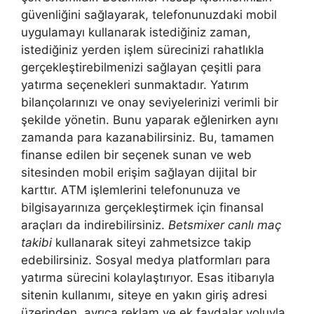
güvenliğini sağlayarak, telefonunuzdaki mobil
uygulamayı kullanarak istediğiniz zaman,
istediğiniz yerden işlem sürecinizi rahatlıkla
gerçekleştirebilmenizi sağlayan çeşitli para
yatırma seçenekleri sunmaktadır. Yatırım
bilançolarınızı ve onay seviyelerinizi verimli bir
şekilde yönetin. Bunu yaparak eğlenirken aynı
zamanda para kazanabilirsiniz. Bu, tamamen
finanse edilen bir seçenek sunan ve web
sitesinden mobil erişim sağlayan dijital bir
karttır. ATM işlemlerini telefonunuza ve
bilgisayarınıza gerçekleştirmek için finansal
araçları da indirebilirsiniz.
Betsmixer canlı maç
takibi
kullanarak siteyi zahmetsizce takip
edebilirsiniz. Sosyal medya platformları para
yatırma sürecini kolaylaştırıyor. Esas itibarıyla
sitenin kullanımı, siteye en yakın giriş adresi
üzerinden, ayrıca reklam ve ek faydalar yoluyla