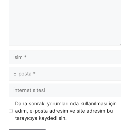
İsim
E-
posta
İnternet
sitesi
Daha sonraki yorumlarımda kullanılması için
adım, e-posta adresim ve site adresim bu
tarayıcıya kaydedilsin.