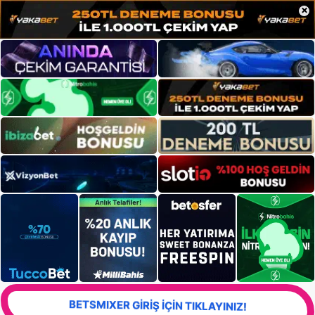
×
BETSMIXER GİRİŞ İÇİN TIKLAYINIZ!