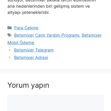
sunuyor. Betsmixer sıklıkla tercih edilmesinin
ana nedenlerinden biri gelişmiş sistem ve
altyapı yetenekleridir.
Kategoriler
Para Çekme
Etiketler
Betsmixer Canlı Yardım Programı
,
Betsmixer
Mobil Ödeme
Betsmixer Telegram
Betsmixer Adresi
Yorum yapın
Yorum