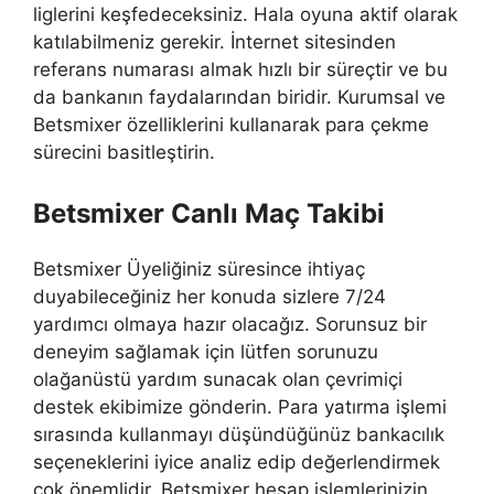
liglerini keşfedeceksiniz. Hala oyuna aktif olarak
katılabilmeniz gerekir. İnternet sitesinden
referans numarası almak hızlı bir süreçtir ve bu
da bankanın faydalarından biridir. Kurumsal ve
Betsmixer özelliklerini kullanarak para çekme
sürecini basitleştirin.
Betsmixer Canlı Maç Takibi
Betsmixer Üyeliğiniz süresince ihtiyaç
duyabileceğiniz her konuda sizlere 7/24
yardımcı olmaya hazır olacağız. Sorunsuz bir
deneyim sağlamak için lütfen sorunuzu
olağanüstü yardım sunacak olan çevrimiçi
destek ekibimize gönderin. Para yatırma işlemi
sırasında kullanmayı düşündüğünüz bankacılık
seçeneklerini iyice analiz edip değerlendirmek
çok önemlidir. Betsmixer hesap işlemlerinizin