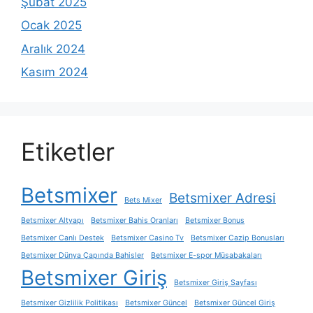
Şubat 2025
Ocak 2025
Aralık 2024
Kasım 2024
Etiketler
Betsmixer
Betsmixer Adresi
Bets Mixer
Betsmixer Altyapı
Betsmixer Bahis Oranları
Betsmixer Bonus
Betsmixer Canlı Destek
Betsmixer Casino Tv
Betsmixer Cazip Bonusları
Betsmixer Dünya Çapında Bahisler
Betsmixer E-spor Müsabakaları
Betsmixer Giriş
Betsmixer Giriş Sayfası
Betsmixer Gizlilik Politikası
Betsmixer Güncel
Betsmixer Güncel Giriş