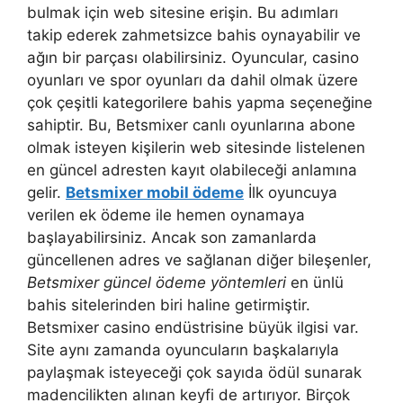
bulmak için web sitesine erişin. Bu adımları
takip ederek zahmetsizce bahis oynayabilir ve
ağın bir parçası olabilirsiniz. Oyuncular, casino
oyunları ve spor oyunları da dahil olmak üzere
çok çeşitli kategorilere bahis yapma seçeneğine
sahiptir. Bu, Betsmixer canlı oyunlarına abone
olmak isteyen kişilerin web sitesinde listelenen
en güncel adresten kayıt olabileceği anlamına
gelir.
Betsmixer mobil ödeme
İlk oyuncuya
verilen ek ödeme ile hemen oynamaya
başlayabilirsiniz. Ancak son zamanlarda
güncellenen adres ve sağlanan diğer bileşenler,
Betsmixer güncel ödeme yöntemleri
en ünlü
bahis sitelerinden biri haline getirmiştir.
Betsmixer casino endüstrisine büyük ilgisi var.
Site aynı zamanda oyuncuların başkalarıyla
paylaşmak isteyeceği çok sayıda ödül sunarak
madencilikten alınan keyfi de artırıyor. Birçok