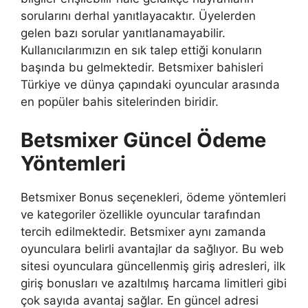
sorularını derhal yanıtlayacaktır. Üyelerden
gelen bazı sorular yanıtlanamayabilir.
Kullanıcılarımızın en sık talep ettiği konuların
başında bu gelmektedir. Betsmixer bahisleri
Türkiye ve dünya çapındaki oyuncular arasında
en popüler bahis sitelerinden biridir.
Betsmixer Güncel Ödeme
Yöntemleri
Betsmixer Bonus seçenekleri, ödeme yöntemleri
ve kategoriler özellikle oyuncular tarafından
tercih edilmektedir. Betsmixer aynı zamanda
oyunculara belirli avantajlar da sağlıyor. Bu web
sitesi oyunculara güncellenmiş giriş adresleri, ilk
giriş bonusları ve azaltılmış harcama limitleri gibi
çok sayıda avantaj sağlar. En güncel adresi