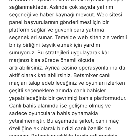
sağlanmaktadır. Aslında çok sayıda yatırım
seçeneği ve haber kaynağı mevcut. Web sitesi
panel başvurularının gönderilmesi için bir
platform sağlar ve güvenli para yatırma
seçenekleri sunar. Temelde web sitenizle verimli
bir iş birliğini teşvik etmek için yardım
sunuyoruz. Bu stratejileri uygulayarak kâr
marjınızı kısa sürede önemli ölçüde
artırabilirsiniz. Ayrıca casino operasyonlarına da
aktif olarak katılabilirsiniz. Betsmixer canlı
maçları takip edebileceğiniz ve oyunları izlerken
çeşitli seçeneklere anında canlı bahisler
yapabileceğiniz bir çevrimiçi bahis platformudur.
Canlı bahis alanında ise gelişme olmuş ve
sadece oyunculara bahis oynamakla
yetinilmemiştir. Bu aşamada şirket, canlı maç
özelliğine ek olarak bir dizi canlı özellik de