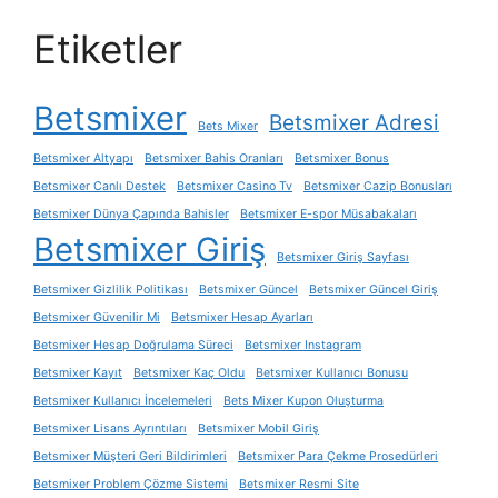
Etiketler
Betsmixer
Betsmixer Adresi
Bets Mixer
Betsmixer Altyapı
Betsmixer Bahis Oranları
Betsmixer Bonus
Betsmixer Canlı Destek
Betsmixer Casino Tv
Betsmixer Cazip Bonusları
Betsmixer Dünya Çapında Bahisler
Betsmixer E-spor Müsabakaları
Betsmixer Giriş
Betsmixer Giriş Sayfası
Betsmixer Gizlilik Politikası
Betsmixer Güncel
Betsmixer Güncel Giriş
Betsmixer Güvenilir Mi
Betsmixer Hesap Ayarları
Betsmixer Hesap Doğrulama Süreci
Betsmixer Instagram
Betsmixer Kayıt
Betsmixer Kaç Oldu
Betsmixer Kullanıcı Bonusu
Betsmixer Kullanıcı İncelemeleri
Bets Mixer Kupon Oluşturma
Betsmixer Lisans Ayrıntıları
Betsmixer Mobil Giriş
Betsmixer Müşteri Geri Bildirimleri
Betsmixer Para Çekme Prosedürleri
Betsmixer Problem Çözme Sistemi
Betsmixer Resmi Site