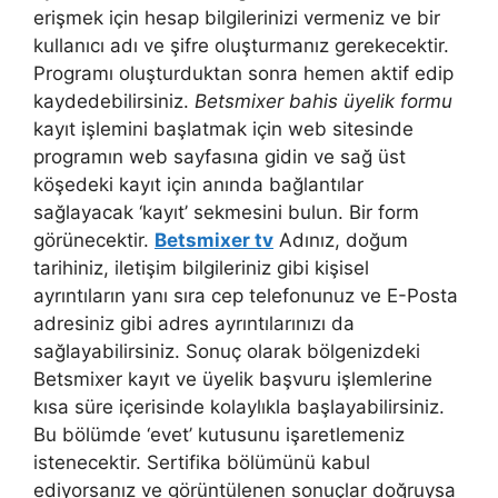
erişmek için hesap bilgilerinizi vermeniz ve bir
kullanıcı adı ve şifre oluşturmanız gerekecektir.
Programı oluşturduktan sonra hemen aktif edip
kaydedebilirsiniz.
Betsmixer bahis üyelik formu
kayıt işlemini başlatmak için web sitesinde
programın web sayfasına gidin ve sağ üst
köşedeki kayıt için anında bağlantılar
sağlayacak ‘kayıt’ sekmesini bulun. Bir form
görünecektir.
Betsmixer tv
Adınız, doğum
tarihiniz, iletişim bilgileriniz gibi kişisel
ayrıntıların yanı sıra cep telefonunuz ve E-Posta
adresiniz gibi adres ayrıntılarınızı da
sağlayabilirsiniz. Sonuç olarak bölgenizdeki
Betsmixer kayıt ve üyelik başvuru işlemlerine
kısa süre içerisinde kolaylıkla başlayabilirsiniz.
Bu bölümde ‘evet’ kutusunu işaretlemeniz
istenecektir. Sertifika bölümünü kabul
ediyorsanız ve görüntülenen sonuçlar doğruysa