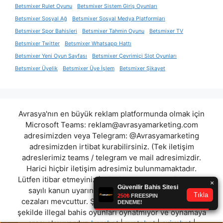
Betsmixer Rulet Oyunu
Betsmixer Sistem Giriş Oyunları
Betsmixer Sosyal Ağ
Betsmixer Sosyal Medya Platformları
Betsmixer Spor Bahisleri
Betsmixer Tahmin Oyunu
Betsmixer TV
Betsmixer Twitter
Betsmixer Whatsapp Hattı
Betsmixer Yeni Oyun Sayfası
Betsmixer Çevrimiçi Slot Oyunları
Betsmixer Üyelik
Betsmixer Üye İşlem
Betsmixer Şikayet
Avrasya'nın en büyük reklam platformunda olmak için
Microsoft Teams:
reklam@avrasyamarketing.com
adresimizden veya Telegram: @Avrasyamarketing
adresimizden irtibat kurabilirsiniz. (Tek iletişim
adreslerimiz teams / telegram ve mail adresimizdir.
Harici hiçbir iletişim adresimiz bulunmamaktadır.
Lütfen itibar etmeyiniz.) Türkiye yasalarına göre 7258
sayılı kanun uyarınca yasa dışı bahis oynamanın
cezaları mevcuttur. Şu an bulunduğunuz site hiç bir
şekilde illegal bahis oyunları oynatmıyor ve oynamaya