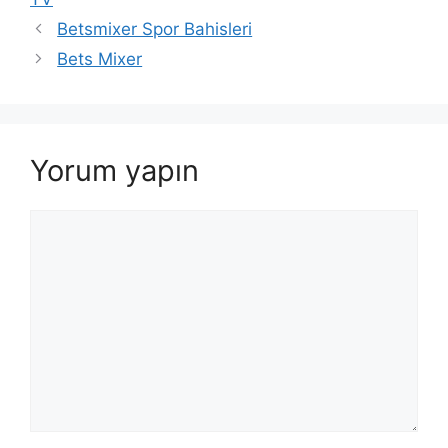
Betsmixer Spor Bahisleri
Bets Mixer
Yorum yapın
Yorum