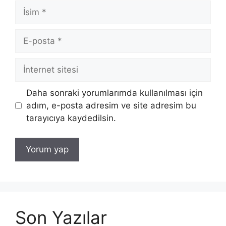
İsim
E-
posta
İnternet
sitesi
Daha sonraki yorumlarımda kullanılması için
adım, e-posta adresim ve site adresim bu
tarayıcıya kaydedilsin.
Son Yazılar