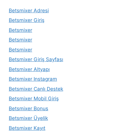
Betsmixer Adresi
Betsmixer Giriş
Betsmixer
Betsmixer
Betsmixer
Betsmixer Giriş Sayfası
Betsmixer Altyapı
Betsmixer Instagram
Betsmixer Canlı Destek
Betsmixer Mobil Giriş
Betsmixer Bonus
Betsmixer Üyelik
Betsmixer Kayıt