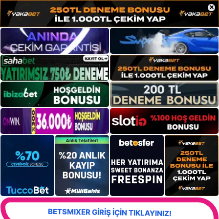
×
BETSMIXER GİRİŞ İÇİN TIKLAYINIZ!