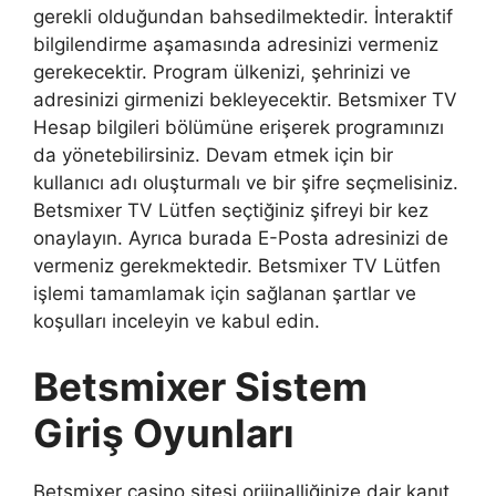
gerekli olduğundan bahsedilmektedir. İnteraktif
bilgilendirme aşamasında adresinizi vermeniz
gerekecektir. Program ülkenizi, şehrinizi ve
adresinizi girmenizi bekleyecektir. Betsmixer TV
Hesap bilgileri bölümüne erişerek programınızı
da yönetebilirsiniz. Devam etmek için bir
kullanıcı adı oluşturmalı ve bir şifre seçmelisiniz.
Betsmixer TV Lütfen seçtiğiniz şifreyi bir kez
onaylayın. Ayrıca burada E-Posta adresinizi de
vermeniz gerekmektedir. Betsmixer TV Lütfen
işlemi tamamlamak için sağlanan şartlar ve
koşulları inceleyin ve kabul edin.
Betsmixer Sistem
Giriş Oyunları
Betsmixer casino sitesi orijinalliğinize dair kanıt