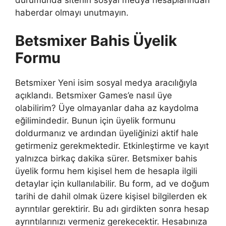
durumunda sitenin sosyal medya hesaplarından
haberdar olmayı unutmayın.
Betsmixer Bahis Üyelik
Formu
Betsmixer Yeni isim sosyal medya aracılığıyla
açıklandı. Betsmixer Games’e nasıl üye
olabilirim? Üye olmayanlar daha az kaydolma
eğilimindedir. Bunun için üyelik formunu
doldurmanız ve ardından üyeliğinizi aktif hale
getirmeniz gerekmektedir. Etkinleştirme ve kayıt
yalnızca birkaç dakika sürer. Betsmixer bahis
üyelik formu hem kişisel hem de hesapla ilgili
detaylar için kullanılabilir. Bu form, ad ve doğum
tarihi de dahil olmak üzere kişisel bilgilerden ek
ayrıntılar gerektirir. Bu adı girdikten sonra hesap
ayrıntılarınızı vermeniz gerekecektir. Hesabınıza