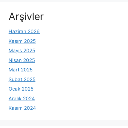
Arşivler
Haziran 2026
Kasım 2025
Mayıs 2025
Nisan 2025
Mart 2025
Şubat 2025
Ocak 2025
Aralık 2024
Kasım 2024