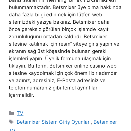
bahis sitelerinin herhangi bir ek fiziksel adresi
bulunmamaktadır. Betsmixer üye olma hakkında
daha fazla bilgi edinmek için lütfen web
sitemizdeki yazıya bakınız. Betsmixer daha
önce gereksiz görülen birçok işlemde kayıt
zorunluluğunu ortadan kaldırdı. Betsmixer
sitesine katılmak için resmî siteye giriş yapın ve
ekranın sağ üst köşesinde bulunan gerekli
işlemleri yapın. Üyelik formuna ulaşmak için
tıklayın. Bu form, Betsmixer online casino web
sitesine kaydolmak için çok önemli bir adımdır
ve adınız, adresiniz, E-Posta adresiniz ve
telefon numaranız gibi temel ayrıntıları
içermelidir.
Kategoriler
TV
Etiketler
Betsmixer Sistem Giriş Oyunları
,
Betsmixer
TV