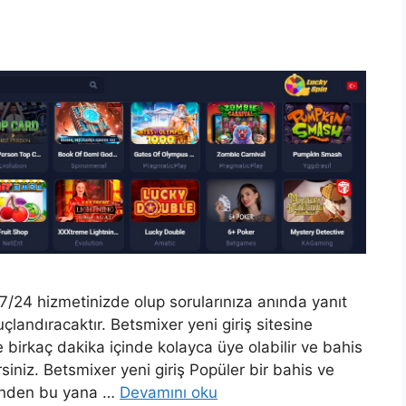
 7/24 hizmetinizde olup sorularınıza anında yanıt
çlandıracaktır. Betsmixer yeni giriş sitesine
e birkaç dakika içinde kolayca üye olabilir ve bahis
siniz. Betsmixer yeni giriş Popüler bir bahis ve
günden bu yana …
Devamını oku